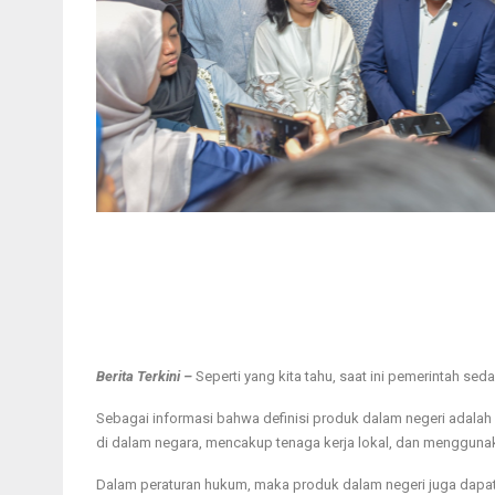
Berita Terkini –
Seperti yang kita tahu, saat ini pemerintah s
Sebagai informasi bahwa definisi produk dalam negeri adalah 
di dalam negara, mencakup tenaga kerja lokal, dan mengguna
Dalam peraturan hukum, maka produk dalam negeri juga dapa