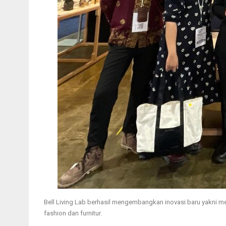
Bell Living Lab berhasil mengembangkan inovasi baru yakni 
fashion dan furnitur.