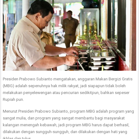
Presiden Prabowo Subianto mengatakan, anggaran Makan Bergizi Gratis
(MBG) adalah sepenuhnya hak milik rakyat, jadi siapapun tidak boleh
melakukan penyelewengan atau pencurian sedikitpun, bahkan sepeser
Rupiah pun.
Menurut Presiden Prabowo Subianto, program MBG adalah program yang
sangat mulia, dan program yang sangat membantu bagi masyarakat
kalangan menengah kebawah, jadi program MBG harus dapat berhasil,
dilakukan dengan sungguh-sungguh, dan dilakukan dengan hati yang
ikhlas dan tulus.