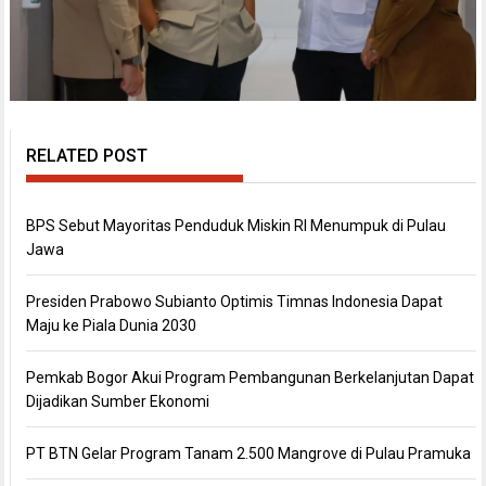
RELATED POST
BPS Sebut Mayoritas Penduduk Miskin RI Menumpuk di Pulau
Jawa
Presiden Prabowo Subianto Optimis Timnas Indonesia Dapat
Maju ke Piala Dunia 2030
Pemkab Bogor Akui Program Pembangunan Berkelanjutan Dapat
Dijadikan Sumber Ekonomi
PT BTN Gelar Program Tanam 2.500 Mangrove di Pulau Pramuka