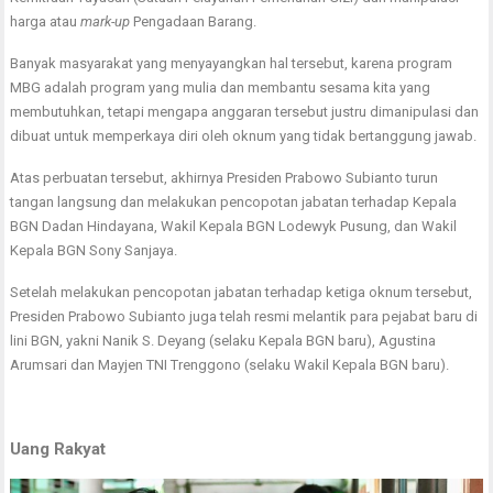
harga atau
mark-up
Pengadaan Barang.
Banyak masyarakat yang menyayangkan hal tersebut, karena program
MBG adalah program yang mulia dan membantu sesama kita yang
membutuhkan, tetapi mengapa anggaran tersebut justru dimanipulasi dan
dibuat untuk memperkaya diri oleh oknum yang tidak bertanggung jawab.
Atas perbuatan tersebut, akhirnya Presiden Prabowo Subianto turun
tangan langsung dan melakukan pencopotan jabatan terhadap Kepala
BGN Dadan Hindayana, Wakil Kepala BGN Lodewyk Pusung, dan Wakil
Kepala BGN Sony Sanjaya.
Setelah melakukan pencopotan jabatan terhadap ketiga oknum tersebut,
Presiden Prabowo Subianto juga telah resmi melantik para pejabat baru di
lini BGN, yakni Nanik S. Deyang (selaku Kepala BGN baru), Agustina
Arumsari dan Mayjen TNI Trenggono (selaku Wakil Kepala BGN baru).
Uang Rakyat