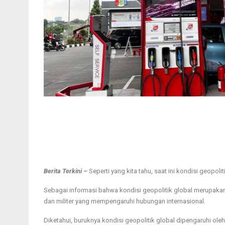
Berita Terkini –
Seperti yang kita tahu, saat ini kondisi geopoli
Sebagai informasi bahwa kondisi geopolitik global merupakan 
dan militer yang mempengaruhi hubungan internasional.
Diketahui, buruknya kondisi geopolitik global dipengaruhi oleh