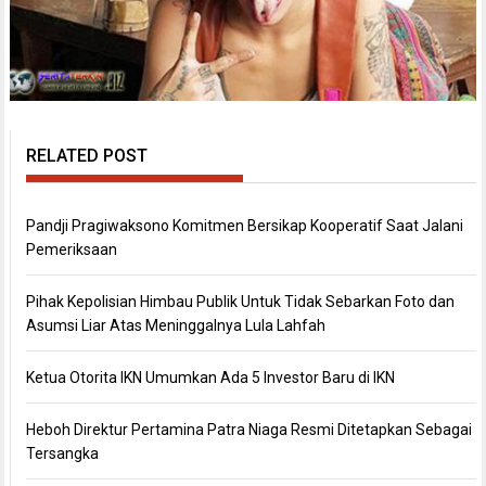
RELATED POST
Pandji Pragiwaksono Komitmen Bersikap Kooperatif Saat Jalani
Pemeriksaan
Pihak Kepolisian Himbau Publik Untuk Tidak Sebarkan Foto dan
Asumsi Liar Atas Meninggalnya Lula Lahfah
Ketua Otorita IKN Umumkan Ada 5 Investor Baru di IKN
Heboh Direktur Pertamina Patra Niaga Resmi Ditetapkan Sebagai
Tersangka