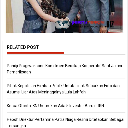
RELATED POST
Pandji Pragiwaksono Komitmen Bersikap Kooperatif Saat Jalani
Pemeriksaan
Pihak Kepolisian Himbau Publik Untuk Tidak Sebarkan Foto dan
Asumsi Liar Atas Meninggalnya Lula Lahfah
Ketua Otorita IKN Umumkan Ada 5 Investor Baru di IKN
Heboh Direktur Pertamina Patra Niaga Resmi Ditetapkan Sebagai
Tersangka