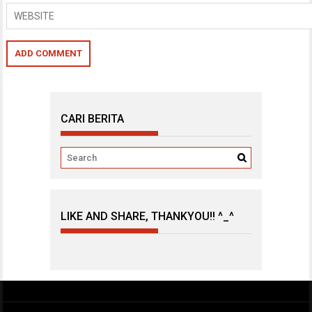
CARI BERITA
LIKE AND SHARE, THANKYOU!! ^_^