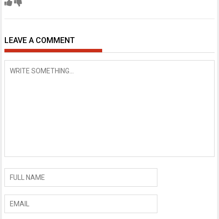
LEAVE A COMMENT