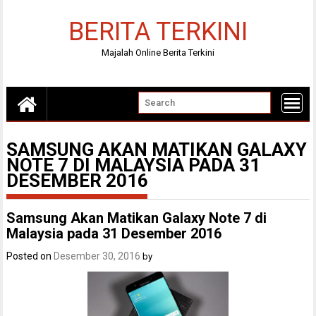
Skip
to
BERITA TERKINI
content
Majalah Online Berita Terkini
SAMSUNG AKAN MATIKAN GALAXY
NOTE 7 DI MALAYSIA PADA 31
DESEMBER 2016
Samsung Akan Matikan Galaxy Note 7 di
Malaysia pada 31 Desember 2016
Posted on
Desember 30, 2016
by