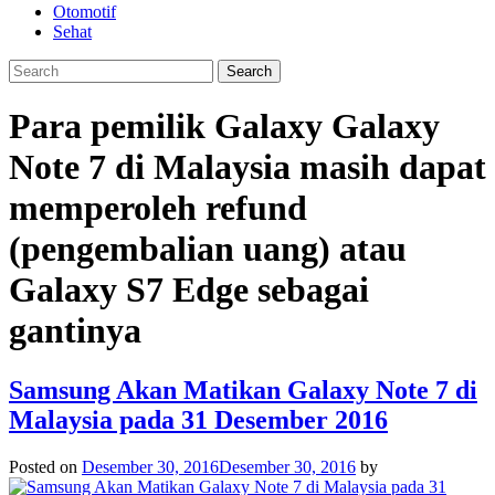
Otomotif
Sehat
Para pemilik Galaxy Galaxy
Note 7 di Malaysia masih dapat
memperoleh refund
(pengembalian uang) atau
Galaxy S7 Edge sebagai
gantinya
Samsung Akan Matikan Galaxy Note 7 di
Malaysia pada 31 Desember 2016
Posted on
Desember 30, 2016
Desember 30, 2016
by