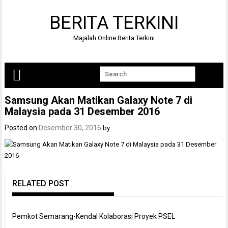
Skip
to
BERITA TERKINI
content
Majalah Online Berita Terkini
Samsung Akan Matikan Galaxy Note 7 di
Malaysia pada 31 Desember 2016
Posted on
Desember 30, 2016
by
RELATED POST
Pemkot Semarang-Kendal Kolaborasi Proyek PSEL