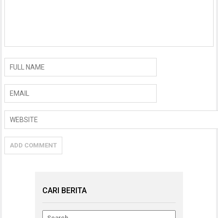
CARI BERITA