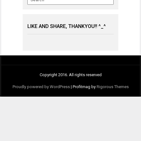
LIKE AND SHARE, THANKYOU!! ^_^
Copyright 2016. All rights reserved
Proudly powered by WordPress
|
Profitmag by
Rigorous Themes