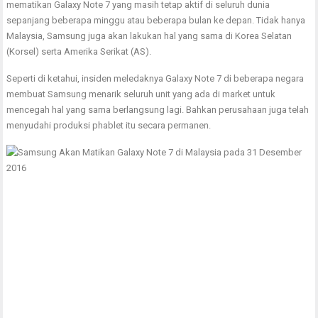
mematikan Galaxy Note 7 yang masih tetap aktif di seluruh dunia
sepanjang beberapa minggu atau beberapa bulan ke depan. Tidak hanya
Malaysia, Samsung juga akan lakukan hal yang sama di Korea Selatan
(Korsel) serta Amerika Serikat (AS).
Seperti di ketahui, insiden meledaknya Galaxy Note 7 di beberapa negara
membuat Samsung menarik seluruh unit yang ada di market untuk
mencegah hal yang sama berlangsung lagi. Bahkan perusahaan juga telah
menyudahi produksi phablet itu secara permanen.