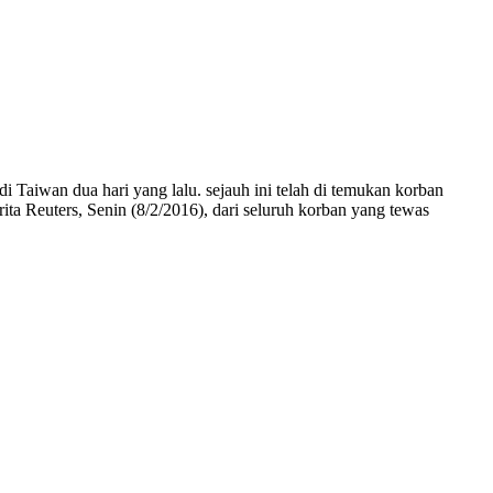
i Taiwan dua hari yang lalu. sejauh ini telah di temukan korban
ta Reuters, Senin (8/2/2016), dari seluruh korban yang tewas