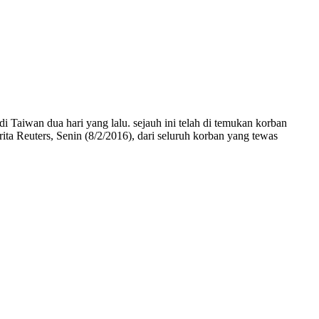
i Taiwan dua hari yang lalu. sejauh ini telah di temukan korban
ta Reuters, Senin (8/2/2016), dari seluruh korban yang tewas