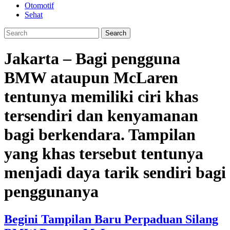
Otomotif
Sehat
Jakarta – Bagi pengguna
BMW ataupun McLaren
tentunya memiliki ciri khas
tersendiri dan kenyamanan
bagi berkendara. Tampilan
yang khas tersebut tentunya
menjadi daya tarik sendiri bagi
penggunanya
Begini Tampilan Baru Perpaduan Silang