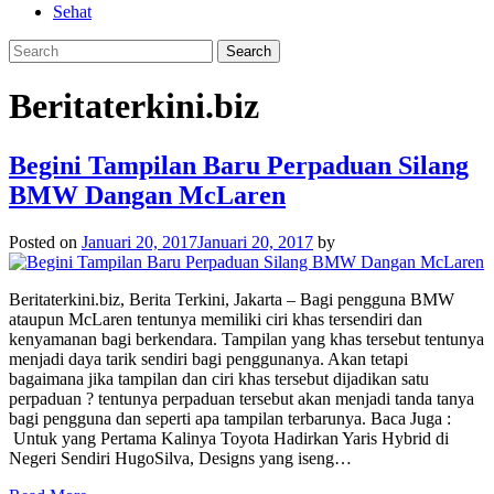
Sehat
Beritaterkini.biz
Begini Tampilan Baru Perpaduan Silang
BMW Dangan McLaren
Posted on
Januari 20, 2017
Januari 20, 2017
by
Beritaterkini.biz, Berita Terkini, Jakarta – Bagi pengguna BMW
ataupun McLaren tentunya memiliki ciri khas tersendiri dan
kenyamanan bagi berkendara. Tampilan yang khas tersebut tentunya
menjadi daya tarik sendiri bagi penggunanya. Akan tetapi
bagaimana jika tampilan dan ciri khas tersebut dijadikan satu
perpaduan ? tentunya perpaduan tersebut akan menjadi tanda tanya
bagi pengguna dan seperti apa tampilan terbarunya. Baca Juga :
Untuk yang Pertama Kalinya Toyota Hadirkan Yaris Hybrid di
Negeri Sendiri HugoSilva, Designs yang iseng…