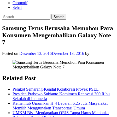
Otomotif
Sehat
Samsung Terus Berusaha Memohon Para
Konsumen Mengembalikan Galaxy Note
7
Posted on
Desember 13, 2016
Desember 13, 2016
by
Related Post
Pemkot Semarang-Kendal Kolaborasi Proyek PSEL
Presiden Prabowo Subianto Komitmen Renovasi 300 Ribu
Sekolah di Indonesia
Kemenhub Umumkan H-4 Lebaran 6,25 Juta Masyarakat
Memilih Menggunakan Transportasi Umum
UMKM Bisa Mendapatkan QRIS Tanpa Harus Membuka