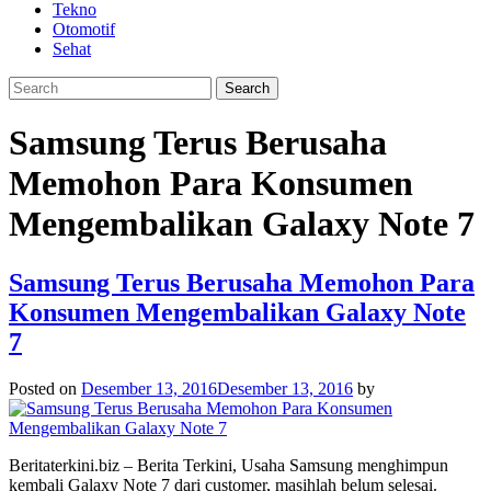
Tekno
Otomotif
Sehat
Samsung Terus Berusaha
Memohon Para Konsumen
Mengembalikan Galaxy Note 7
Samsung Terus Berusaha Memohon Para
Konsumen Mengembalikan Galaxy Note
7
Posted on
Desember 13, 2016
Desember 13, 2016
by
Beritaterkini.biz – Berita Terkini, Usaha Samsung menghimpun
kembali Galaxy Note 7 dari customer, masihlah belum selesai.