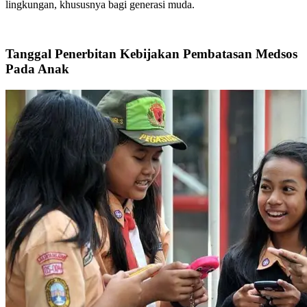
lingkungan, khususnya bagi generasi muda.
Tanggal Penerbitan Kebijakan Pembatasan Medsos
Pada Anak