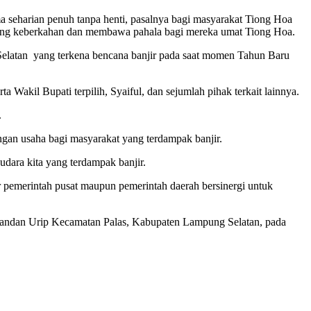
ma seharian penuh tanpa henti, pasalnya bagi masyarakat Tiong Hoa
bang keberkahan dan membawa pahala bagi mereka umat Tiong Hoa.
 Selatan yang terkena bencana banjir pada saat momen Tahun Baru
 Wakil Bupati terpilih, Syaiful, dan sejumlah pihak terkait lainnya.
.
gan usaha bagi masyarakat yang terdampak banjir.
udara kita yang terdampak banjir.
 pemerintah pusat maupun pemerintah daerah bersinergi untuk
 Bandan Urip Kecamatan Palas, Kabupaten Lampung Selatan, pada