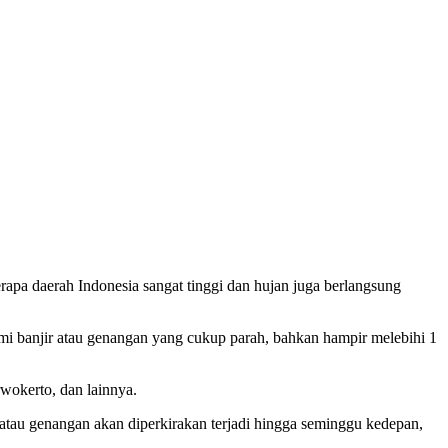
erapa daerah Indonesia sangat tinggi dan hujan juga berlangsung
ami banjir atau genangan yang cukup parah, bahkan hampir melebihi 1
wokerto, dan lainnya.
atau genangan akan diperkirakan terjadi hingga seminggu kedepan,