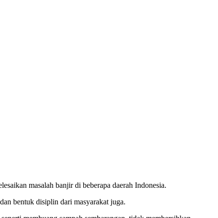
esaikan masalah banjir di beberapa daerah Indonesia.
an bentuk disiplin dari masyarakat juga.