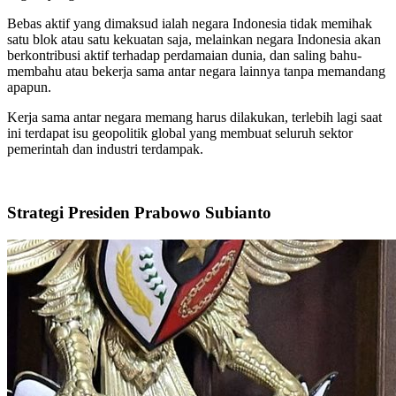
Bebas aktif yang dimaksud ialah negara Indonesia tidak memihak
satu blok atau satu kekuatan saja, melainkan negara Indonesia akan
berkontribusi aktif terhadap perdamaian dunia, dan saling bahu-
membahu atau bekerja sama antar negara lainnya tanpa memandang
apapun.
Kerja sama antar negara memang harus dilakukan, terlebih lagi saat
ini terdapat isu geopolitik global yang membuat seluruh sektor
pemerintah dan industri terdampak.
Strategi Presiden Prabowo Subianto