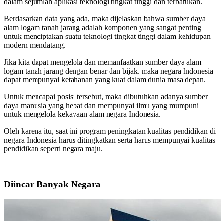
dalam sejumlah aplikasi teknologi tingkat tinggi dan terbarukan.
Berdasarkan data yang ada, maka dijelaskan bahwa sumber daya
alam logam tanah jarang adalah komponen yang sangat penting
untuk menciptakan suatu teknologi tingkat tinggi dalam kehidupan
modern mendatang.
Jika kita dapat mengelola dan memanfaatkan sumber daya alam
logam tanah jarang dengan benar dan bijak, maka negara Indonesia
dapat mempunyai ketahanan yang kuat dalam dunia masa depan.
Untuk mencapai posisi tersebut, maka dibutuhkan adanya sumber
daya manusia yang hebat dan mempunyai ilmu yang mumpuni
untuk mengelola kekayaan alam negara Indonesia.
Oleh karena itu, saat ini program peningkatan kualitas pendidikan di
negara Indonesia harus ditingkatkan serta harus mempunyai kualitas
pendidikan seperti negara maju.
Diincar Banyak Negara