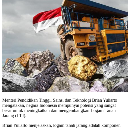
Menteri Pendidikan Tinggi, Sains, dan Teknologi Brian Yuliarto
mengatakan, negara Indonesia mempunyai potensi yang sangat
besar untuk meningkatkan dan mengembangkan Logam Tanah
Jarang (LTJ).
Brian Yuliarto menjelaskan, logam tanah jarang adalah komponen