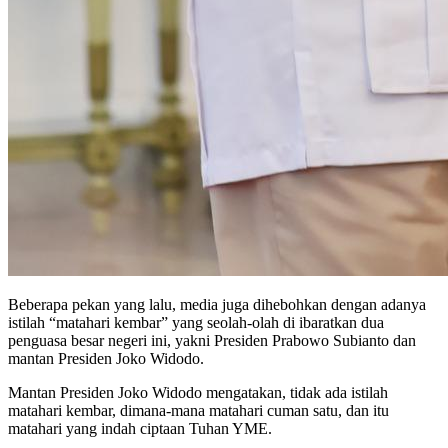
Beberapa pekan yang lalu, media juga dihebohkan dengan adanya
istilah “matahari kembar” yang seolah-olah di ibaratkan dua
penguasa besar negeri ini, yakni Presiden Prabowo Subianto dan
mantan Presiden Joko Widodo.
Mantan Presiden Joko Widodo mengatakan, tidak ada istilah
matahari kembar, dimana-mana matahari cuman satu, dan itu
matahari yang indah ciptaan Tuhan YME.