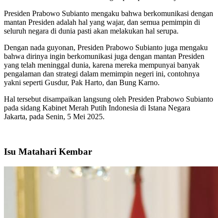
Presiden Prabowo Subianto mengaku bahwa berkomunikasi dengan
mantan Presiden adalah hal yang wajar, dan semua pemimpin di
seluruh negara di dunia pasti akan melakukan hal serupa.
Dengan nada guyonan, Presiden Prabowo Subianto juga mengaku
bahwa dirinya ingin berkomunikasi juga dengan mantan Presiden
yang telah meninggal dunia, karena mereka mempunyai banyak
pengalaman dan strategi dalam memimpin negeri ini, contohnya
yakni seperti Gusdur, Pak Harto, dan Bung Karno.
Hal tersebut disampaikan langsung oleh Presiden Prabowo Subianto
pada sidang Kabinet Merah Putih Indonesia di Istana Negara
Jakarta, pada Senin, 5 Mei 2025.
Isu Matahari Kembar