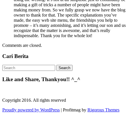
making a gift of tricks a number of people might have been
making money from. So we fully grasp we now have the blog
owner to thank for that. The specific explanations you’ve
made, the easy web site menu, the friendships you help to
promote – it’s many astonishing, and it’s letting our son and us
recognize that the matter is awesome, and that’s really
indispensable. Thank you for the whole lot!
Comments are closed.
Cari Berita
Like and Share, Thankyou!! ^_^
Copyright 2016. All rights reserved
Proudly powered by WordPress
|
Profitmag by
Rigorous Themes