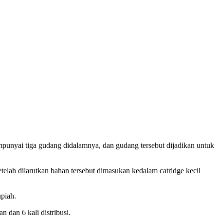
punyai tiga gudang didalamnya, dan gudang tersebut dijadikan untuk
telah dilarutkan bahan tersebut dimasukan kedalam catridge kecil
piah.
 dan 6 kali distribusi.