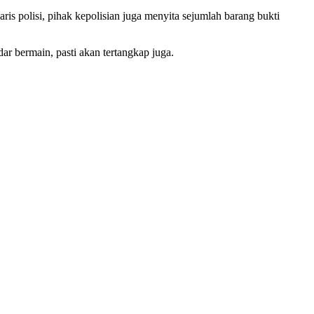
ris polisi, pihak kepolisian juga menyita sejumlah barang bukti
r bermain, pasti akan tertangkap juga.