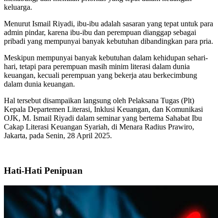
keluarga.
Menurut Ismail Riyadi, ibu-ibu adalah sasaran yang tepat untuk para
admin pindar, karena ibu-ibu dan perempuan dianggap sebagai
pribadi yang mempunyai banyak kebutuhan dibandingkan para pria.
Meskipun mempunyai banyak kebutuhan dalam kehidupan sehari-
hari, tetapi para perempuan masih minim literasi dalam dunia
keuangan, kecuali perempuan yang bekerja atau berkecimbung
dalam dunia keuangan.
Hal tersebut disampaikan langsung oleh Pelaksana Tugas (Plt)
Kepala Departemen Literasi, Inklusi Keuangan, dan Komunikasi
OJK, M. Ismail Riyadi dalam seminar yang bertema Sahabat Ibu
Cakap Literasi Keuangan Syariah, di Menara Radius Prawiro,
Jakarta, pada Senin, 28 April 2025.
Hati-Hati Penipuan