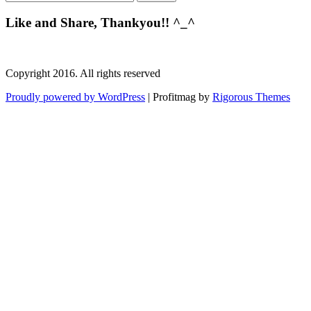
Like and Share, Thankyou!! ^_^
Copyright 2016. All rights reserved
Proudly powered by WordPress
|
Profitmag by
Rigorous Themes