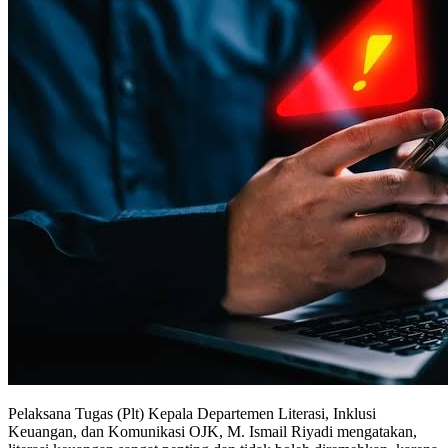
Pelaksana Tugas (Plt) Kepala Departemen Literasi, Inklusi
Keuangan, dan Komunikasi OJK, M. Ismail Riyadi mengatakan,