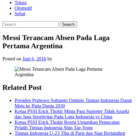
Tekno
Otomotif
Sehat
Messi Terancam Absen Pada Laga
Pertama Argentina
Posted on
Juni 6, 2016
by
Related Post
Presiden Prabowo Subianto Optimis Timnas Indonesia Dapat
Maju ke Piala Dunia 2030
Ketua PSSI Erick Thohir Minta Para Suporter Tidak Anarki
dan Jaga Sportivitas Pada Laga Indonesia vs China
Ketua PSSI Erick Thohir Resmi Umumkan Pemecatan
Pelatih Timnas Indonesia Shin Tae-Yong
Timnas Indonesia U-23 Tiba di Paris dan Siap Bertanding