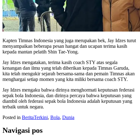
Kapten Timnas Indonesia yang juga merupakan bek, Jay Idzes turut
menyampaikan beberapa pesan hangat dan ucapan terima kasih
kepada mantan pelatih Shin Tae-Yong.
Jay Idzes mengatakan, terima kasih coach STY atas segala
kenangan dan ilmu yang telah diberikan kepada Timnas Garuda,
kita telah mengukir sejarah bersama-sama dan pemain Timnas akan
menghargai setiap momen yang kita miliki bersama coach STY.
Jay Idzes mengaku bahwa dirinya menghormati keputusan federasi
sepak bola Indonesia, dan dirinya percaya bahwa keputusan yang
diambil oleh federasi sepak bola Indonesia adalah keputusan yang
terbaik untuk negara.
Posted in
BeritaTerkini
,
Bola
,
Dunia
Navigasi pos