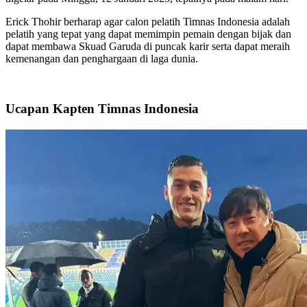
Erick Thohir berharap agar calon pelatih Timnas Indonesia adalah
pelatih yang tepat yang dapat memimpin pemain dengan bijak dan
dapat membawa Skuad Garuda di puncak karir serta dapat meraih
kemenangan dan penghargaan di laga dunia.
Ucapan Kapten Timnas Indonesia