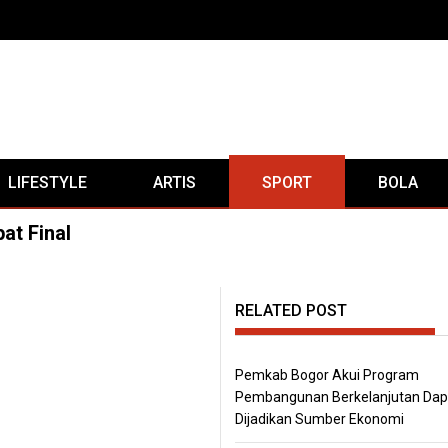
LIFESTYLE
ARTIS
SPORT
BOLA
at Final
RELATED POST
Pemkab Bogor Akui Program
Pembangunan Berkelanjutan Dap
Dijadikan Sumber Ekonomi