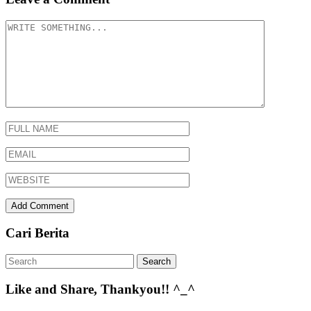
Cari Berita
Like and Share, Thankyou!! ^_^