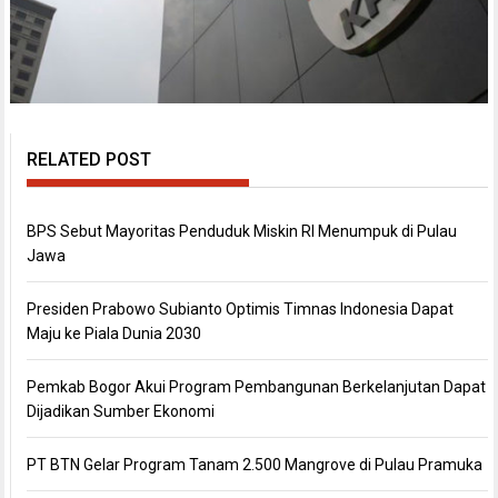
RELATED POST
BPS Sebut Mayoritas Penduduk Miskin RI Menumpuk di Pulau
Jawa
Presiden Prabowo Subianto Optimis Timnas Indonesia Dapat
Maju ke Piala Dunia 2030
Pemkab Bogor Akui Program Pembangunan Berkelanjutan Dapat
Dijadikan Sumber Ekonomi
PT BTN Gelar Program Tanam 2.500 Mangrove di Pulau Pramuka