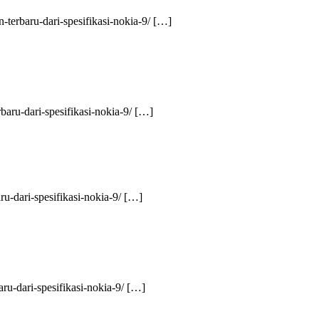
n-terbaru-dari-spesifikasi-nokia-9/ […]
baru-dari-spesifikasi-nokia-9/ […]
ru-dari-spesifikasi-nokia-9/ […]
aru-dari-spesifikasi-nokia-9/ […]