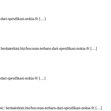
dari-spesifikasi-nokia-9/ […]
eritaterkini.biz/bocoran-terbaru-dari-spesifikasi-nokia-9/ […]
-dari-spesifikasi-nokia-9/ […]
c: beritaterkini.biz/bocoran-terbaru-dari-spesifikasi-nokia-9/ […]