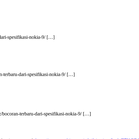
dari-spesifikasi-nokia-9/ […]
n-terbaru-dari-spesifikasi-nokia-9/ […]
z/bocoran-terbaru-dari-spesifikasi-nokia-9/ […]