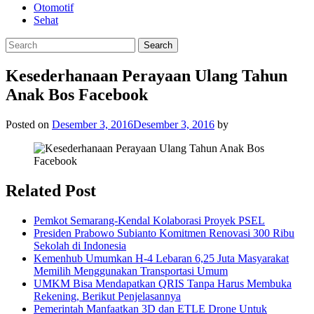
Otomotif
Sehat
Kesederhanaan Perayaan Ulang Tahun
Anak Bos Facebook
Posted on
Desember 3, 2016
Desember 3, 2016
by
Related Post
Pemkot Semarang-Kendal Kolaborasi Proyek PSEL
Presiden Prabowo Subianto Komitmen Renovasi 300 Ribu
Sekolah di Indonesia
Kemenhub Umumkan H-4 Lebaran 6,25 Juta Masyarakat
Memilih Menggunakan Transportasi Umum
UMKM Bisa Mendapatkan QRIS Tanpa Harus Membuka
Rekening, Berikut Penjelasannya
Pemerintah Manfaatkan 3D dan ETLE Drone Untuk