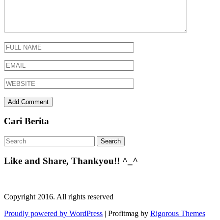
Cari Berita
Like and Share, Thankyou!! ^_^
Copyright 2016. All rights reserved
Proudly powered by WordPress
|
Profitmag by
Rigorous Themes