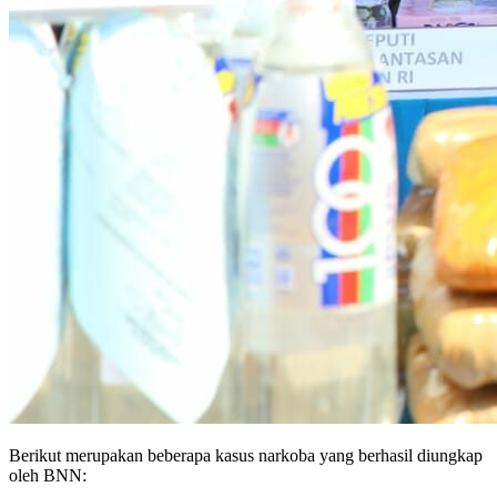
Berikut merupakan beberapa kasus narkoba yang berhasil diungkap
oleh BNN: