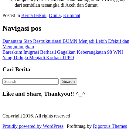
dari sembilan tersangka di Aceh dan Sumut.
Posted in
BeritaTerkini
,
Dunia
,
Kriminal
Navigasi pos
Danantara Siap Restrukturisasi BUMN Menjadi Lebih Efektif dan
Menguntungkan
Bareskrim Imigrasi Berhasil Gagalkan Keberangkatan 98 WNI
Yang Diduga Menjadi Korban TPPO
Cari Berita
Like and Share, Thankyou!! ^_^
Copyright 2016. All rights reserved
Proudly powered by WordPress
|
Profitmag by
Rigorous Themes