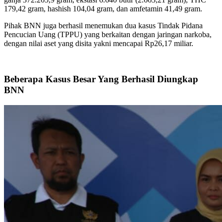
179,42 gram, hashish 104,04 gram, dan amfetamin 41,49 gram.
Pihak BNN juga berhasil menemukan dua kasus Tindak Pidana
Pencucian Uang (TPPU) yang berkaitan dengan jaringan narkoba,
dengan nilai aset yang disita yakni mencapai Rp26,17 miliar.
Beberapa Kasus Besar Yang Berhasil Diungkap
BNN