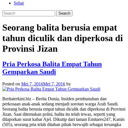
Sehat
Seorang balita berusia empat
tahun diculik dan diperkosa di
Provinsi Jizan
Pria Perkosa Balita Empat Tahun
Gemparkan Saudi
Posted on
Mei 7, 2016
Mei 7, 2016
by
Beritaterkini.biz – Berita Dunia, Insiden pembunuhan dan
perkosaan anak-anak sedang menjadi sorotan warga Arab Saudi.
Seorang balita berusia empat tahun diculik dan diperkosa di Provinsi
Jizan. Saat ditemukan polisi, balita itu telah tewas, seperti yang
dilaporkan surat kabar Ajel. Dikutip dari laman Emitares247, Kamis
(505), seorang pria telah ditahan pihak berwajib sebagai tersangka