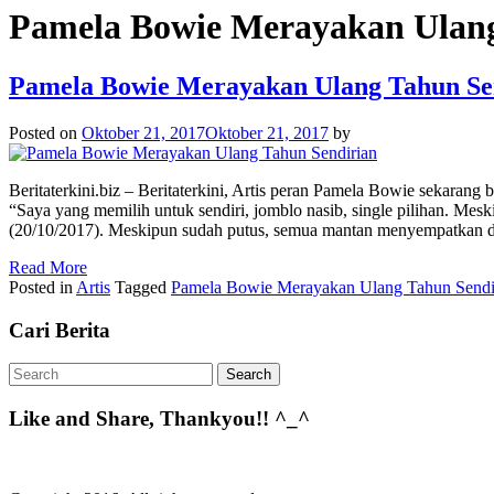
Pamela Bowie Merayakan Ulang
Pamela Bowie Merayakan Ulang Tahun Se
Posted on
Oktober 21, 2017
Oktober 21, 2017
by
Beritaterkini.biz – Beritaterkini, Artis peran Pamela Bowie sekarang
“Saya yang memilih untuk sendiri, jomblo nasib, single pilihan. Mesk
(20/10/2017). Meskipun sudah putus, semua mantan menyempatkan d
Read More
Posted in
Artis
Tagged
Pamela Bowie Merayakan Ulang Tahun Sendi
Cari Berita
Like and Share, Thankyou!! ^_^