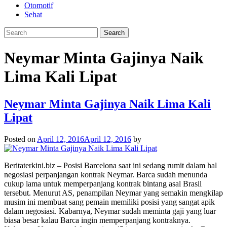
Otomotif
Sehat
Neymar Minta Gajinya Naik
Lima Kali Lipat
Neymar Minta Gajinya Naik Lima Kali
Lipat
Posted on
April 12, 2016
April 12, 2016
by
Beritaterkini.biz – Posisi Barcelona saat ini sedang rumit dalam hal
negosiasi perpanjangan kontrak Neymar. Barca sudah menunda
cukup lama untuk memperpanjang kontrak bintang asal Brasil
tersebut. Menurut AS, penampilan Neymar yang semakin mengkilap
musim ini membuat sang pemain memiliki posisi yang sangat apik
dalam negosiasi. Kabarnya, Neymar sudah meminta gaji yang luar
biasa besar kalau Barca ingin memperpanjang kontraknya.