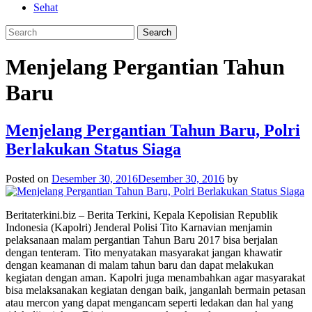
Sehat
Menjelang Pergantian Tahun
Baru
Menjelang Pergantian Tahun Baru, Polri
Berlakukan Status Siaga
Posted on
Desember 30, 2016
Desember 30, 2016
by
Beritaterkini.biz – Berita Terkini, Kepala Kepolisian Republik
Indonesia (Kapolri) Jenderal Polisi Tito Karnavian menjamin
pelaksanaan malam pergantian Tahun Baru 2017 bisa berjalan
dengan tenteram. Tito menyatakan masyarakat jangan khawatir
dengan keamanan di malam tahun baru dan dapat melakukan
kegiatan dengan aman. Kapolri juga menambahkan agar masyarakat
bisa melaksanakan kegiatan dengan baik, janganlah bermain petasan
atau mercon yang dapat mengancam seperti ledakan dan hal yang