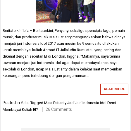
Beritaterkini.biz – Beritaterkini, Penyanyi sekaligus pencipta lagu, pemain
musik, dan produser musik Maia Estianty mengungkapkan bahwa dirinya
menjadi juri Indonesia Idol 2017 atau musim ke 9 semua itu dilakukan
untuk membiayai kuliah Ahmad El Jallaludin Rumi atau yang sering dan
dikenal dengan sebutan El di London, Inggris. “Makannya, saya terima
tawaran menjadi juri Indonesia Idol agar dapat membiayai anak saya
sekolah di London, ucap Maia Estianty dalam kelakar saat memberikan
keterangan pers terhubung dengan pengumuman…
READ MORE
Posted in
Artis
Tagged
Maia Estianty Jadi Juri Indonesia Idol Demi
26 Comments
Membiayai Kuliah El?