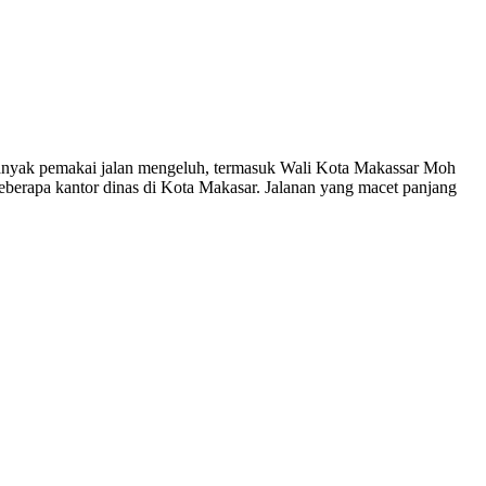
. Banyak pemakai jalan mengeluh, termasuk Wali Kota Makassar Moh
berapa kantor dinas di Kota Makasar. Jalanan yang macet panjang