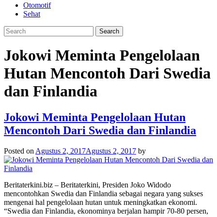
Otomotif
Sehat
Jokowi Meminta Pengelolaan
Hutan Mencontoh Dari Swedia
dan Finlandia
Jokowi Meminta Pengelolaan Hutan
Mencontoh Dari Swedia dan Finlandia
Posted on
Agustus 2, 2017
Agustus 2, 2017
by
Beritaterkini.biz – Beritaterkini, Presiden Joko Widodo
mencontohkan Swedia dan Finlandia sebagai negara yang sukses
mengenai hal pengelolaan hutan untuk meningkatkan ekonomi.
“Swedia dan Finlandia, ekonominya berjalan hampir 70-80 persen,