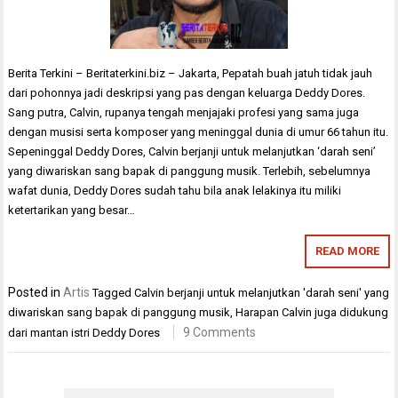
Berita Terkini – Beritaterkini.biz – Jakarta, Pepatah buah jatuh tidak jauh
dari pohonnya jadi deskripsi yang pas dengan keluarga Deddy Dores.
Sang putra, Calvin, rupanya tengah menjajaki profesi yang sama juga
dengan musisi serta komposer yang meninggal dunia di umur 66 tahun itu.
Sepeninggal Deddy Dores, Calvin berjanji untuk melanjutkan ‘darah seni’
yang diwariskan sang bapak di panggung musik. Terlebih, sebelumnya
wafat dunia, Deddy Dores sudah tahu bila anak lelakinya itu miliki
ketertarikan yang besar…
READ MORE
Posted in
Artis
Tagged
Calvin berjanji untuk melanjutkan 'darah seni' yang
diwariskan sang bapak di panggung musik
,
Harapan Calvin juga didukung
9 Comments
dari mantan istri Deddy Dores