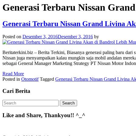
Generasi Terbaru Nissan Grand
Generasi Terbaru Nissan Grand Livina Ak
Posted on
Desember 3, 2016
Desember 3, 2016
by
Beritaterkini.biz – Berita Terkini, Biasanya generasi paling baru da
Nissan juga menyampaikan kalau mungkin saja mobil andalan mereka, 
sebagai General Manager Marketing Strategy PT Nissan Motor Indon
Read More
Posted in
Otomotif
Tagged
Generasi Terbaru Nissan Grand Livina A
Cari Berita
Like and Share, Thankyou!! ^_^