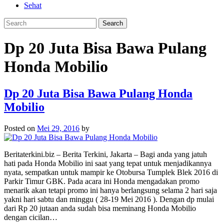
Sehat
Dp 20 Juta Bisa Bawa Pulang
Honda Mobilio
Dp 20 Juta Bisa Bawa Pulang Honda
Mobilio
Posted on
Mei 29, 2016
by
Beritaterkini.biz – Berita Terkini, Jakarta – Bagi anda yang jatuh
hati pada Honda Mobilio ini saat yang tepat untuk menjadikannya
nyata, sempatkan untuk mampir ke Otobursa Tumplek Blek 2016 di
Parkir Timur GBK. Pada acara ini Honda mengadakan promo
menarik akan tetapi promo ini hanya berlangsung selama 2 hari saja
yakni hari sabtu dan minggu ( 28-19 Mei 2016 ). Dengan dp mulai
dari Rp 20 jutaan anda sudah bisa meminang Honda Mobilio
dengan cicilan…