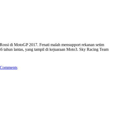
o Rossi di MotoGP 2017. Fenati malah mensupport rekanan setim
 tahun lantas, yang tampil di kejuaraan Moto3. Sky Racing Team
 Comments