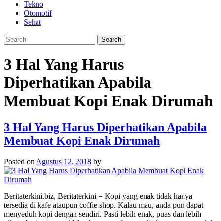
Tekno
Otomotif
Sehat
3 Hal Yang Harus
Diperhatikan Apabila
Membuat Kopi Enak Dirumah
3 Hal Yang Harus Diperhatikan Apabila
Membuat Kopi Enak Dirumah
Posted on
Agustus 12, 2018
by
Beritaterkini.biz, Beritaterkini = Kopi yang enak tidak hanya
tersedia di kafe ataupun coffie shop. Kalau mau, anda pun dapat
menyeduh kopi dengan sendiri. Pasti lebih enak, puas dan lebih