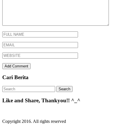
Cari Berita
Like and Share, Thankyou!! ^_^
Copyright 2016. All rights reserved