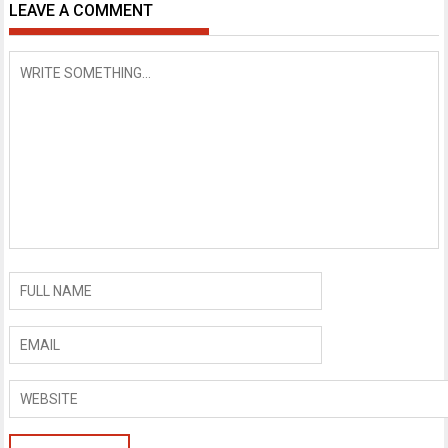
LEAVE A COMMENT