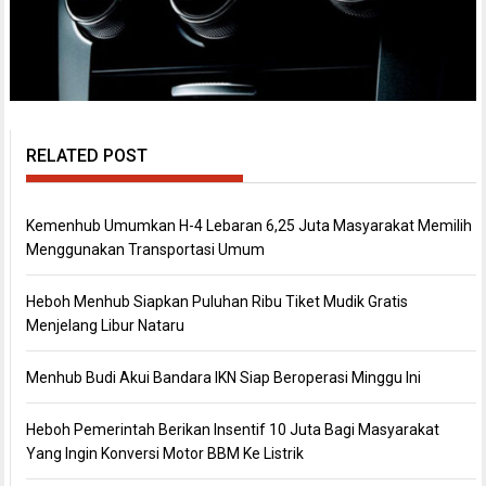
RELATED POST
Kemenhub Umumkan H-4 Lebaran 6,25 Juta Masyarakat Memilih
Menggunakan Transportasi Umum
Heboh Menhub Siapkan Puluhan Ribu Tiket Mudik Gratis
Menjelang Libur Nataru
Menhub Budi Akui Bandara IKN Siap Beroperasi Minggu Ini
Heboh Pemerintah Berikan Insentif 10 Juta Bagi Masyarakat
Yang Ingin Konversi Motor BBM Ke Listrik