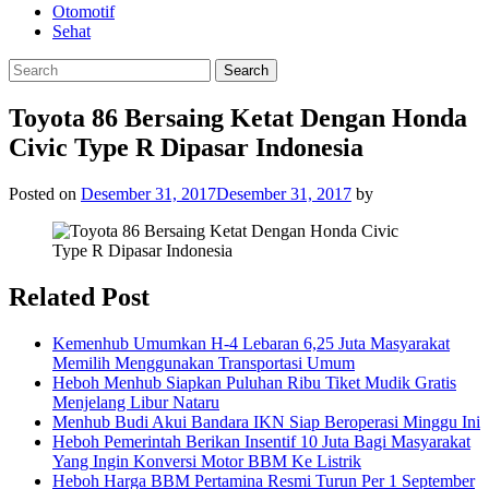
Otomotif
Sehat
Toyota 86 Bersaing Ketat Dengan Honda
Civic Type R Dipasar Indonesia
Posted on
Desember 31, 2017
Desember 31, 2017
by
Related Post
Kemenhub Umumkan H-4 Lebaran 6,25 Juta Masyarakat
Memilih Menggunakan Transportasi Umum
Heboh Menhub Siapkan Puluhan Ribu Tiket Mudik Gratis
Menjelang Libur Nataru
Menhub Budi Akui Bandara IKN Siap Beroperasi Minggu Ini
Heboh Pemerintah Berikan Insentif 10 Juta Bagi Masyarakat
Yang Ingin Konversi Motor BBM Ke Listrik
Heboh Harga BBM Pertamina Resmi Turun Per 1 September