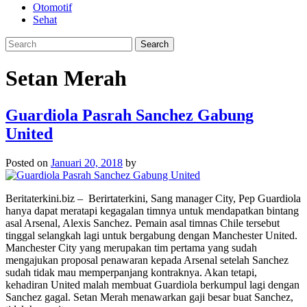
Otomotif
Sehat
Setan Merah
Guardiola Pasrah Sanchez Gabung
United
Posted on
Januari 20, 2018
by
Beritaterkini.biz – Berirtaterkini, Sang manager City, Pep Guardiola
hanya dapat meratapi kegagalan timnya untuk mendapatkan bintang
asal Arsenal, Alexis Sanchez. Pemain asal timnas Chile tersebut
tinggal selangkah lagi untuk bergabung dengan Manchester United.
Manchester City yang merupakan tim pertama yang sudah
mengajukan proposal penawaran kepada Arsenal setelah Sanchez
sudah tidak mau memperpanjang kontraknya. Akan tetapi,
kehadiran United malah membuat Guardiola berkumpul lagi dengan
Sanchez gagal. Setan Merah menawarkan gaji besar buat Sanchez,