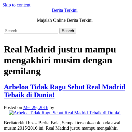
Skip to content
Berita Terkini
Majalah Online Berita Terkini
Real Madrid justru mampu
mengakhiri musim dengan
gemilang
Arbeloa Tidak Ragu Sebut Real Madrid
Tebaik di Dunia!
Posted on
Mei 29, 2016
by
Beritaterkini.biz – Berita Bola, Sempat terseok-seok pada awal
musim 2015/2016 ini, Real Madrid justru mampu mengakhiri