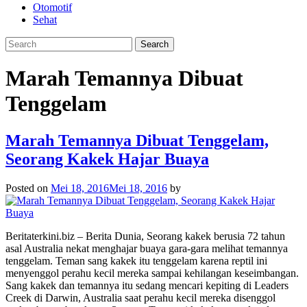
Otomotif
Sehat
Marah Temannya Dibuat
Tenggelam
Marah Temannya Dibuat Tenggelam,
Seorang Kakek Hajar Buaya
Posted on
Mei 18, 2016
Mei 18, 2016
by
Beritaterkini.biz – Berita Dunia, Seorang kakek berusia 72 tahun
asal Australia nekat menghajar buaya gara-gara melihat temannya
tenggelam. Teman sang kakek itu tenggelam karena reptil ini
menyenggol perahu kecil mereka sampai kehilangan keseimbangan.
Sang kakek dan temannya itu sedang mencari kepiting di Leaders
Creek di Darwin, Australia saat perahu kecil mereka disenggol