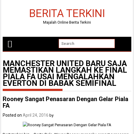
Skip
to
BERITA TERKINI
content
Majalah Online Berita Terkini
MANCHESTER UNITED BARU SAJA
MEMASTIKAN LANGKAH KE FINAL
PIALA FA USAI MENGALAHKAN
EVERTON DI BABAK SEMIFINAL
Rooney Sangat Penasaran Dengan Gelar Piala
FA
Posted on
April 24, 2016
by